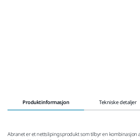
Produktinformasjon
Tekniske detaljer
Abranet er et nettslipingsprodukt som tilbyr en kombinasjon av