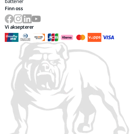
batterier
Finn oss
Vi aksepterer