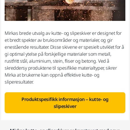
Mirkas brede utvalg av kutte- og slipeskiver er designet for
et bredt spekter av bruksområder og materialer, og gir
enestående resultater. Disse skivene er spesielt utviklet for å
gi optimal ytelse på forskjellige materialer som metall,
rustfritt stål, aluminium, stein, fliser og betong. Ved å
skreddersy produktene til spesifikke materialtyper, sikrer
Mirka at brukerne kan oppnå effektive kutte- og
sliperesultater.
Produktspesifikk informasjon – kutte- og
slipeskiver