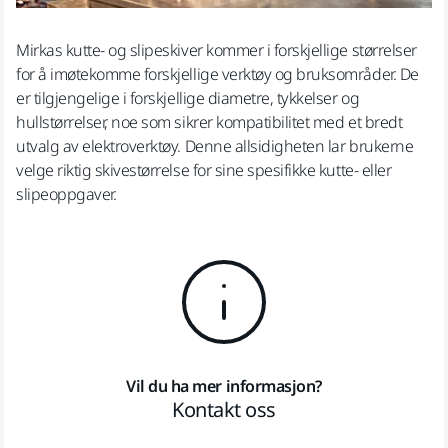
Mirkas kutte- og slipeskiver kommer i forskjellige størrelser
for å imøtekomme forskjellige verktøy og bruksområder. De
er tilgjengelige i forskjellige diametre, tykkelser og
hullstørrelser, noe som sikrer kompatibilitet med et bredt
utvalg av elektroverktøy. Denne allsidigheten lar brukerne
velge riktig skivestørrelse for sine spesifikke kutte- eller
slipeoppgaver.
Vil du ha mer informasjon?
Kontakt oss