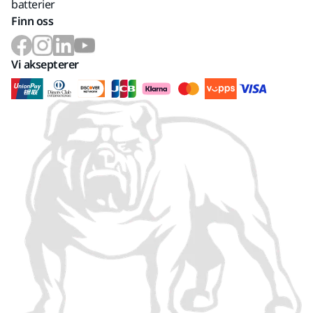
batterier
Finn oss
Vi aksepterer