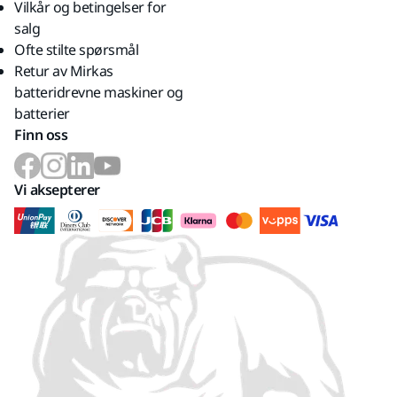
Vilkår og betingelser for
salg
Ofte stilte spørsmål
Retur av Mirkas
batteridrevne maskiner og
batterier
Finn oss
Vi aksepterer