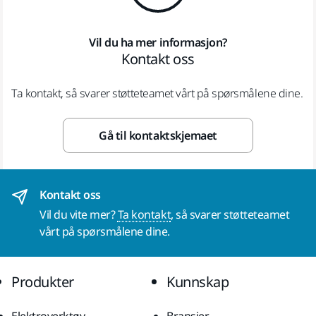
Vil du ha mer informasjon?
Kontakt oss
Ta kontakt, så svarer støtteteamet vårt på spørsmålene dine.
Gå til kontaktskjemaet
Kontakt oss
Vil du vite mer?
Ta kontakt
, så svarer støtteteamet
vårt på spørsmålene dine.
Produkter
Kunnskap
Elektroverktøy
Bransjer