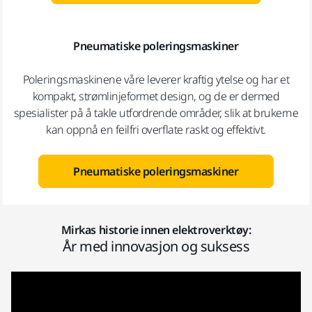
Pneumatiske poleringsmaskiner
Poleringsmaskinene våre leverer kraftig ytelse og har et
kompakt, strømlinjeformet design, og de er dermed
spesialister på å takle utfordrende områder, slik at brukerne
kan oppnå en feilfri overflate raskt og effektivt.
Pneumatiske poleringsmaskiner
Mirkas historie innen elektroverktøy:
År med innovasjon og suksess