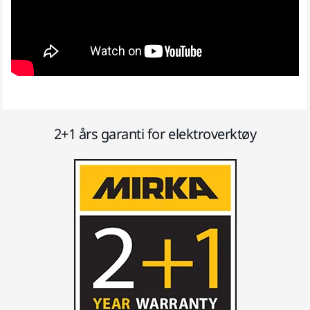
2+1 års garanti for elektroverktøy