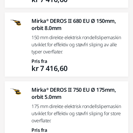
Mirka® DEROS II 680 EU Ø 150mm,
orbit 8.0mm
150 mm direkte elektrisk rondellslipemaskin
utviklet for effektiv og støvfri sliping av alle
typer overflater.
Pris fra
kr 7 416,60
Mirka® DEROS II 750 EU Ø 175mm,
orbit 5.0mm
175 mm direkte elektrisk rondellslipemaskin
utviklet for effektiv og støvfri sliping for store
overflater.
Pris fra