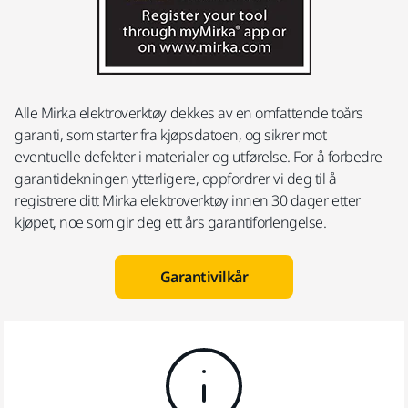
Alle Mirka elektroverktøy dekkes av en omfattende toårs
garanti, som starter fra kjøpsdatoen, og sikrer mot
eventuelle defekter i materialer og utførelse. For å forbedre
garantidekningen ytterligere, oppfordrer vi deg til å
registrere ditt Mirka elektroverktøy innen 30 dager etter
kjøpet, noe som gir deg ett års garantiforlengelse.
Garantivilkår