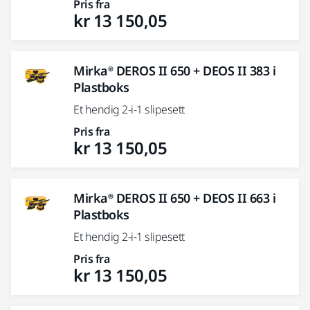
Pris fra
kr 13 150,05
Mirka® DEROS II 650 + DEOS II 383 i
Plastboks
Et hendig 2-i-1 slipesett
Pris fra
kr 13 150,05
Mirka® DEROS II 650 + DEOS II 663 i
Plastboks
Et hendig 2-i-1 slipesett
Pris fra
kr 13 150,05