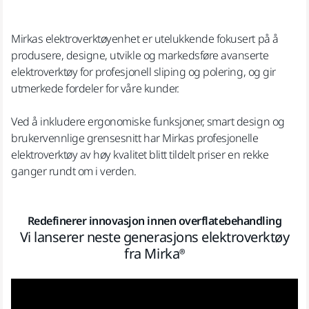
Mirkas elektroverktøyenhet er utelukkende fokusert på å
produsere, designe, utvikle og markedsføre avanserte
elektroverktøy for profesjonell sliping og polering, og gir
utmerkede fordeler for våre kunder.
Ved å inkludere ergonomiske funksjoner, smart design og
brukervennlige grensesnitt har Mirkas profesjonelle
elektroverktøy av høy kvalitet blitt tildelt priser en rekke
ganger rundt om i verden.
Redefinerer innovasjon innen overflatebehandling
Vi lanserer neste generasjons elektroverktøy
fra Mirka®