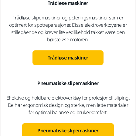
Trådløse maskiner
Trådløse slipemaskiner og poleringsmaskiner som er
optimert for spotreparasjoner. Disse elektroverktøyene er
stillegående og krever lite vedlikehold takket være den
børsteløse motoren.
Trådløse maskiner
Pneumatiske slipemaskiner
Effektive og holdbare elektroverktøy for profesjonell sliping.
De har ergonomisk design og sterke, men lette materialer
for optimal balanse og brukerkomfort.
Pneumatiske slipemaskiner