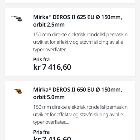
Mirka® DEROS II 625 EU Ø 150mm,
orbit 2.5mm
150 mm direkte elektrisk rondellslipemaskin
utviklet for effektiv og støvfri sliping av alle
typer overflater.
Pris fra
kr 7 416,60
Mirka® DEROS II 650 EU Ø 150mm,
orbit 5.0mm
150 mm direkte elektrisk rondellslipemaskin
utviklet for effektiv og støvfri sliping av alle
typer overflater....
Pris fra
kr 7 416,60