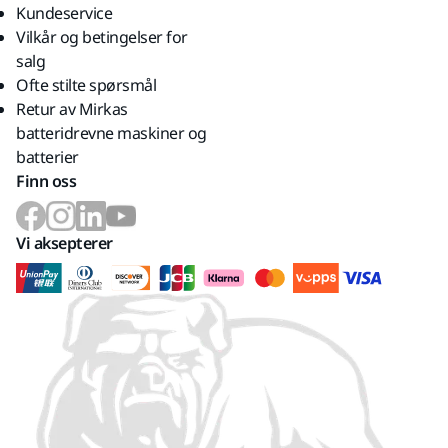
Kundeservice
Vilkår og betingelser for
salg
Ofte stilte spørsmål
Retur av Mirkas
batteridrevne maskiner og
batterier
Finn oss
Vi aksepterer