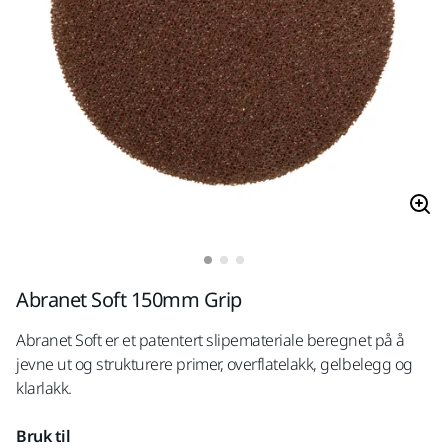
Abranet Soft 150mm Grip
Abranet Soft er et patentert slipemateriale beregnet på å
jevne ut og strukturere primer, overflatelakk, gelbelegg og
klarlakk.
Bruk til