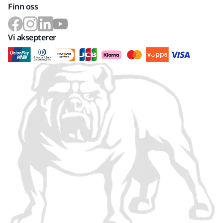
Finn oss
Vi aksepterer