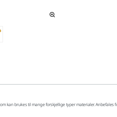
 som kan brukes til mange forskjellige typer materialer. Anbefales