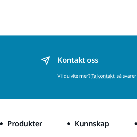
Kontakt oss
Vil du vite mer?
Ta kontakt
, så svare
Produkter
Kunnskap