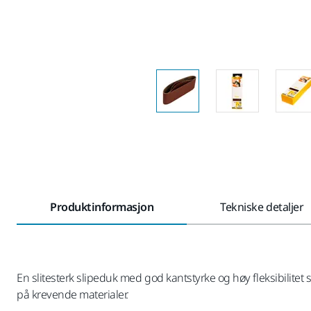
Produktinformasjon
Tekniske detaljer
En slitesterk slipeduk med god kantstyrke og høy fleksibilitet
på krevende materialer.