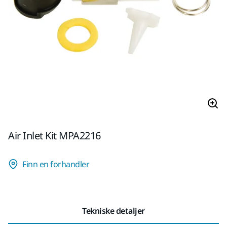
Air Inlet Kit MPA2216
Finn en forhandler
Tekniske detaljer