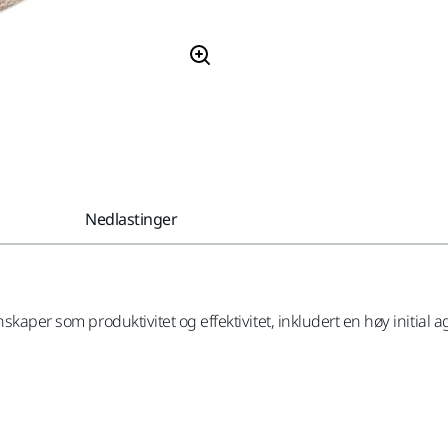
Nedlastinger
kaper som produktivitet og effektivitet, inkludert en høy initial agg