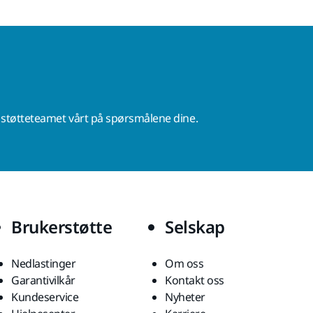
r støtteteamet vårt på spørsmålene dine.
Brukerstøtte
Selskap
Nedlastinger
Om oss
Garantivilkår
Kontakt oss
Kundeservice
Nyheter