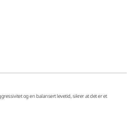
ressivitet og en balansert levetid, sikrer at det er et