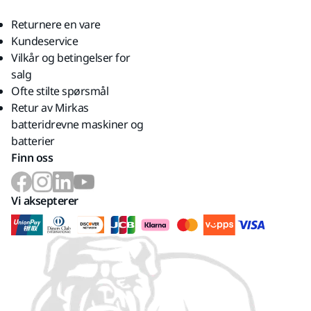
Returnere en vare
Kundeservice
Vilkår og betingelser for
salg
Ofte stilte spørsmål
Retur av Mirkas
batteridrevne maskiner og
batterier
Finn oss
Vi aksepterer