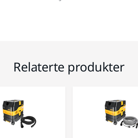
Relaterte produkter