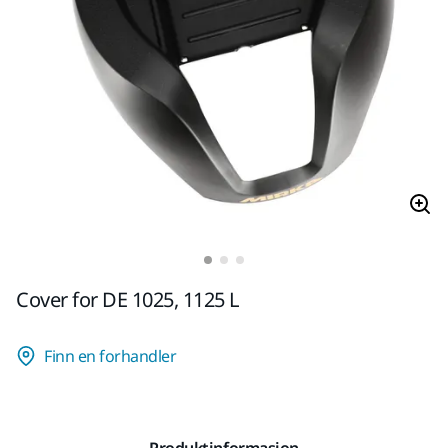
Cover for DE 1025, 1125 L
Finn en forhandler
Produktinformasjon