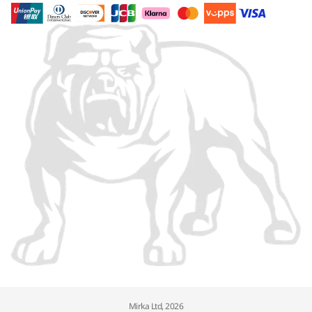
Mirka Ltd, 2026