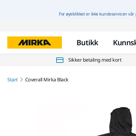
For øyeblikket er ikke kundeservicen vår 
Butikk
Kunns
Sikker betaling med kort
Start
Coverall Mirka Black