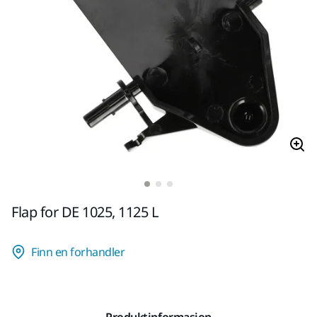
Flap for DE 1025, 1125 L
Finn en forhandler
Produktinformasjon