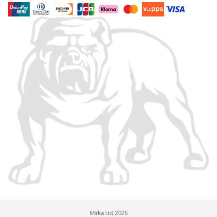
Mirka Ltd, 2026