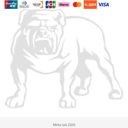
Mirka Ltd, 2026