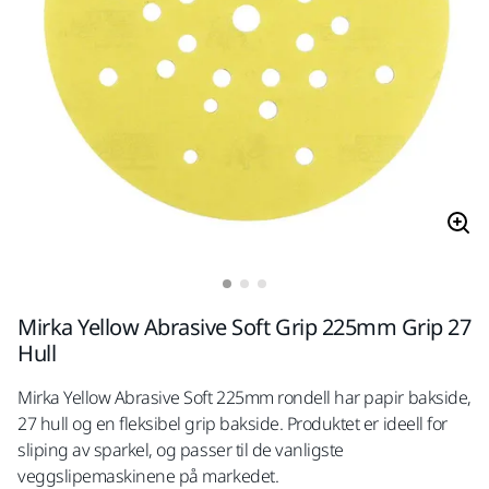
Mirka Yellow Abrasive Soft Grip 225mm Grip 27
Hull
Mirka Yellow Abrasive Soft 225mm rondell har papir bakside,
27 hull og en fleksibel grip bakside. Produktet er ideell for
sliping av sparkel, og passer til de vanligste
veggslipemaskinene på markedet.