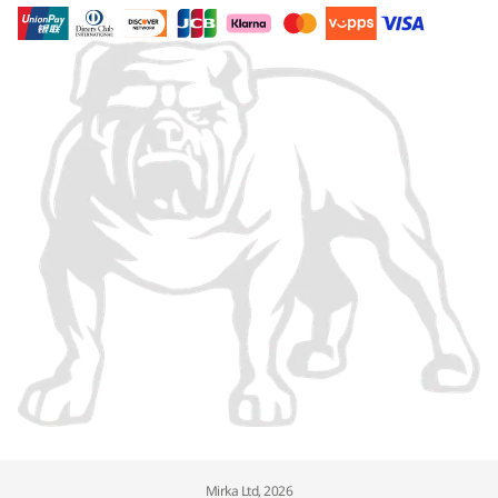
Mirka Ltd, 2026