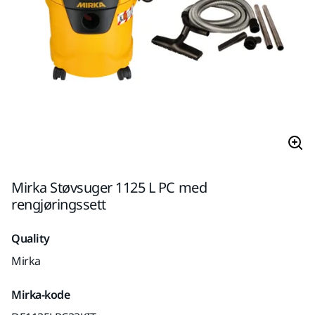
Mirka Støvsuger 1125 L PC med
rengjøringssett
Quality
Mirka
Mirka-kode