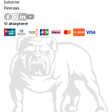
batterier
Finn oss
Vi aksepterer