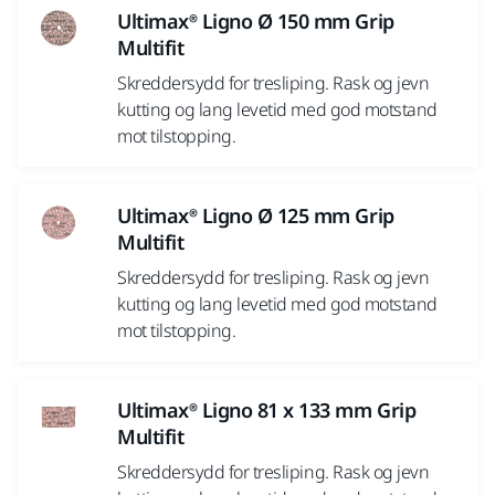
Ultimax® Ligno Ø 150 mm Grip
Multifit
Skreddersydd for tresliping. Rask og jevn
kutting og lang levetid med god motstand
mot tilstopping.
Ultimax® Ligno Ø 125 mm Grip
Multifit
Skreddersydd for tresliping. Rask og jevn
kutting og lang levetid med god motstand
mot tilstopping.
Ultimax® Ligno 81 x 133 mm Grip
Multifit
Skreddersydd for tresliping. Rask og jevn