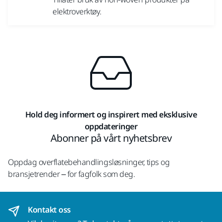
elektroverktøy.
Hold deg informert og inspirert med eksklusive
oppdateringer
Abonner på vårt nyhetsbrev
Oppdag overflatebehandlingsløsninger, tips og
bransjetrender – for fagfolk som deg.
Kontakt oss