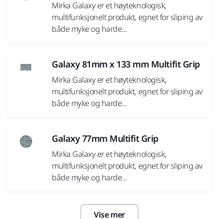
Mirka Galaxy er et høyteknologisk,
multifunksjonelt produkt, egnet for sliping av
både myke og harde...
Galaxy 81mm x 133 mm Multifit Grip
Mirka Galaxy er et høyteknologisk,
multifunksjonelt produkt, egnet for sliping av
både myke og harde...
Galaxy 77mm Multifit Grip
Mirka Galaxy er et høyteknologisk,
multifunksjonelt produkt, egnet for sliping av
både myke og harde...
Vise mer