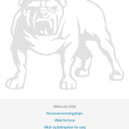
Mirka Ltd, 2026
Personvernretningslinjer
Vilkår for bruk
Vilkår og betingelser for salg