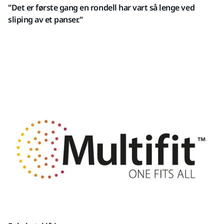
"Det er første gang en rondell har vart så lenge ved
sliping av et panser."