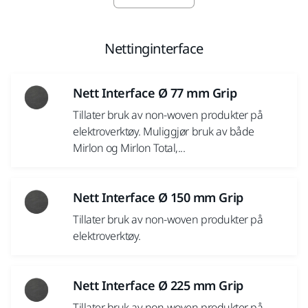
Nettinginterface
Nett Interface Ø 77 mm Grip
Tillater bruk av non-woven produkter på
elektroverktøy. Muliggjør bruk av både
Mirlon og Mirlon Total,...
Nett Interface Ø 150 mm Grip
Tillater bruk av non-woven produkter på
elektroverktøy.
Nett Interface Ø 225 mm Grip
Tillater bruk av non-woven produkter på