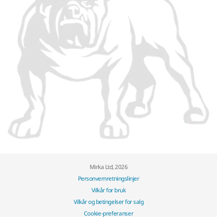
Mirka Ltd, 2026
Personvernretningslinjer
Vilkår for bruk
Vilkår og betingelser for salg
Cookie-preferanser