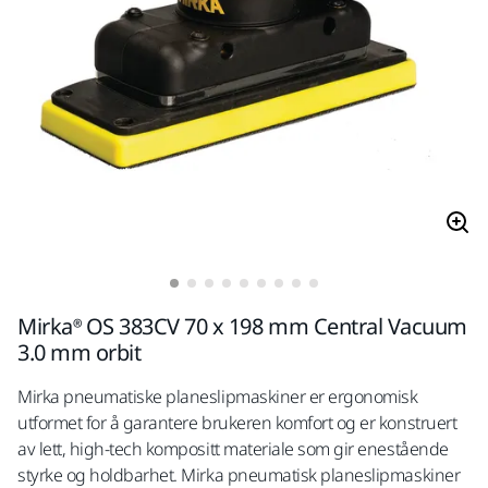
Mirka® OS 383CV 70 x 198 mm Central Vacuum
3.0 mm orbit
Mirka pneumatiske planeslipmaskiner er ergonomisk
utformet for å garantere brukeren komfort og er konstruert
av lett, high-tech kompositt materiale som gir enestående
styrke og holdbarhet. Mirka pneumatisk planeslipmaskiner