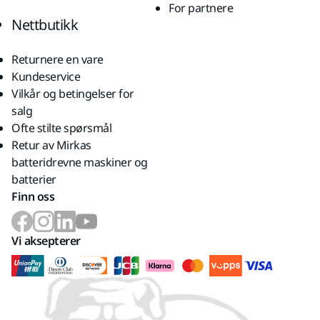
For partnere
Nettbutikk
Returnere en vare
Kundeservice
Vilkår og betingelser for
salg
Ofte stilte spørsmål
Retur av Mirkas
batteridrevne maskiner og
batterier
Finn oss
Vi aksepterer