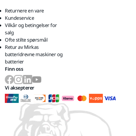
Returnere en vare
Kundeservice
Vilkår og betingelser for
salg
Ofte stilte spørsmål
Retur av Mirkas
batteridrevne maskiner og
batterier
Finn oss
Vi aksepterer