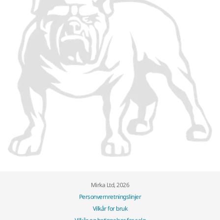
Mirka Ltd, 2026
Personvernretningslinjer
Vilkår for bruk