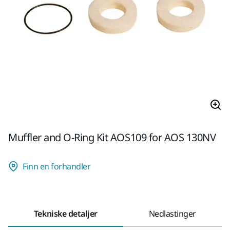
Muffler and O-Ring Kit AOS109 for AOS 130NV
Finn en forhandler
Tekniske detaljer
Nedlastinger