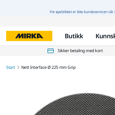
For øyeblikket er ikke kundeservicen vår 
Butikk
Kunns
Sikker betaling med kort
Start
Nett Interface Ø 225 mm Grip