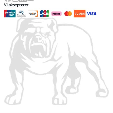
Vi aksepterer