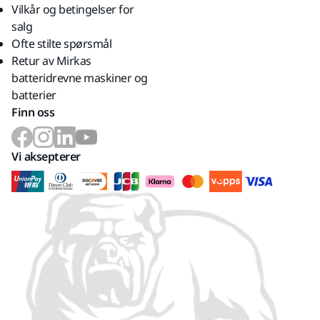
Vilkår og betingelser for
salg
Ofte stilte spørsmål
Retur av Mirkas
batteridrevne maskiner og
batterier
Finn oss
Vi aksepterer