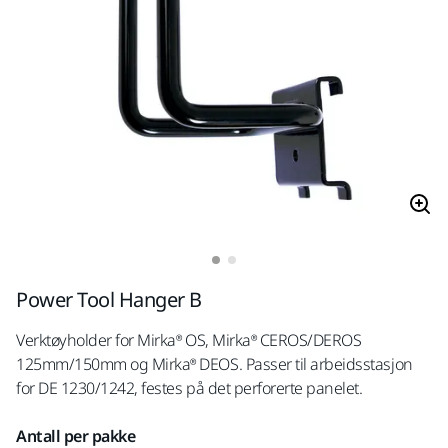
Power Tool Hanger B
Verktøyholder for Mirka® OS, Mirka® CEROS/DEROS
125mm/150mm og Mirka® DEOS. Passer til arbeidsstasjon
for DE 1230/1242, festes på det perforerte panelet.
Antall per pakke