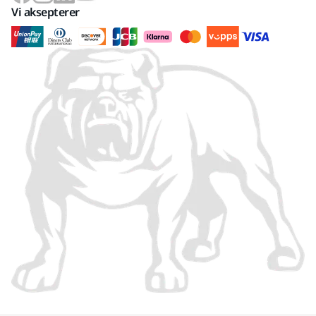
Vi aksepterer