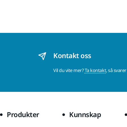
Kontakt oss
Vil du vite mer?
Ta kontakt
, så svare
Produkter
Kunnskap