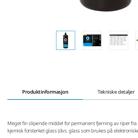
Produktinformasjon
Tekniske detaljer
Meget fin slipende middel for permanent fjerning av riper fra 
kjemisk forsterket glass (dvs. glass som brukes på elektroniske 