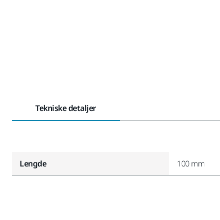
Tekniske detaljer
Lengde
100 mm