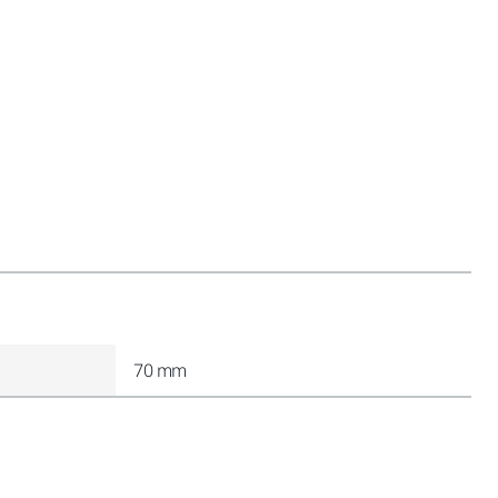
70 mm