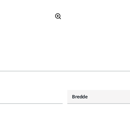
Bredde