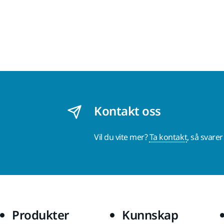
Kontakt oss
Vil du vite mer?
Ta kontakt
, så svare
Produkter
Kunnskap