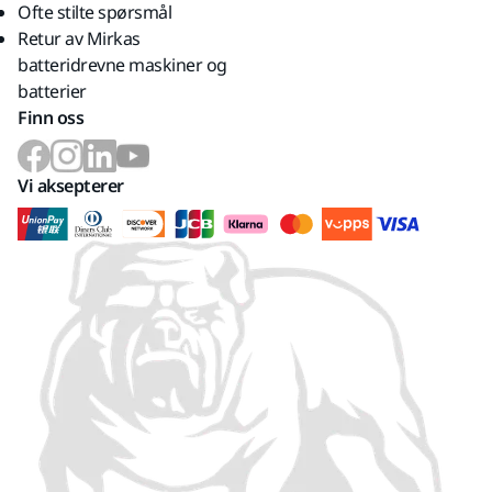
Ofte stilte spørsmål
Retur av Mirkas
batteridrevne maskiner og
batterier
Finn oss
Vi aksepterer