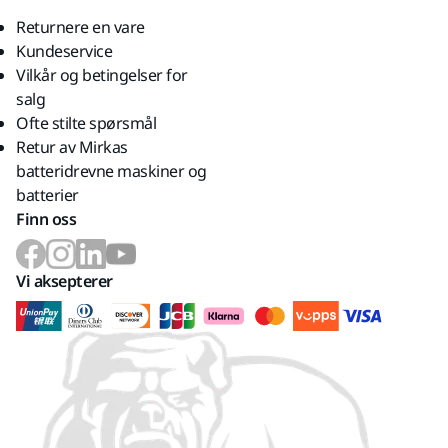
Returnere en vare
Kundeservice
Vilkår og betingelser for
salg
Ofte stilte spørsmål
Retur av Mirkas
batteridrevne maskiner og
batterier
Finn oss
Vi aksepterer