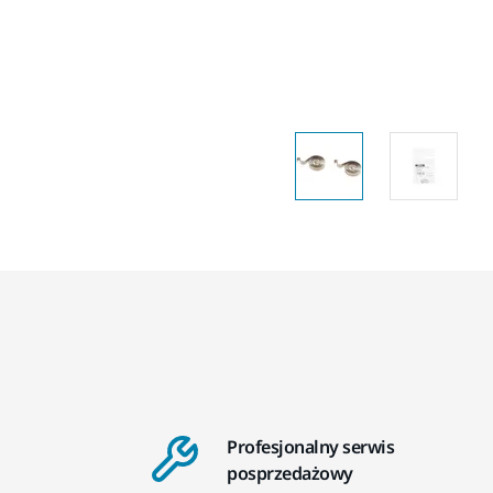
Profesjonalny serwis
posprzedażowy