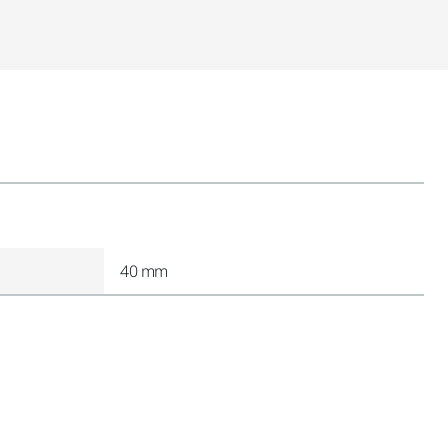
40 mm