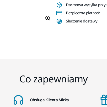
Darmowa wysyłka przy z
Bezpieczna płatność
Śledzenie dostawy
Co zapewniamy
Obsługa Klienta Mirka