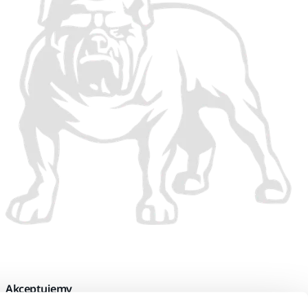
Akceptujemy