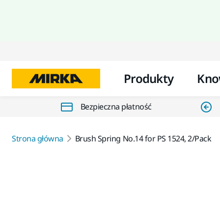
Produkty
Kno
Bezpieczna płatność
Strona główna
Brush Spring No.14 for PS 1524, 2/Pack