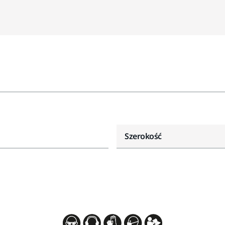
Szerokość