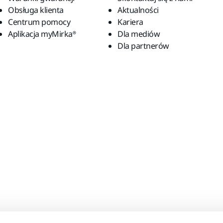
Obsługa klienta
Aktualności
Centrum pomocy
Kariera
Aplikacja myMirka®
Dla mediów
Dla partnerów