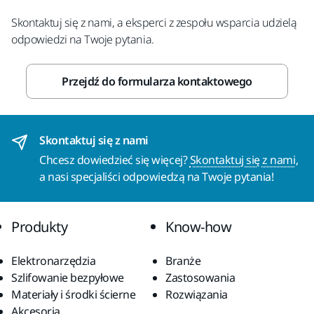
Skontaktuj się z nami, a eksperci z zespołu wsparcia udzielą
odpowiedzi na Twoje pytania.
Przejdź do formularza kontaktowego
Skontaktuj się z nami
Chcesz dowiedzieć się więcej?
Skontaktuj się z nami
,
a nasi specjaliści odpowiedzą na Twoje pytania!
Produkty
Know-how
Elektronarzędzia
Branże
Szlifowanie bezpyłowe
Zastosowania
Materiały i środki ścierne
Rozwiązania
Akcesoria