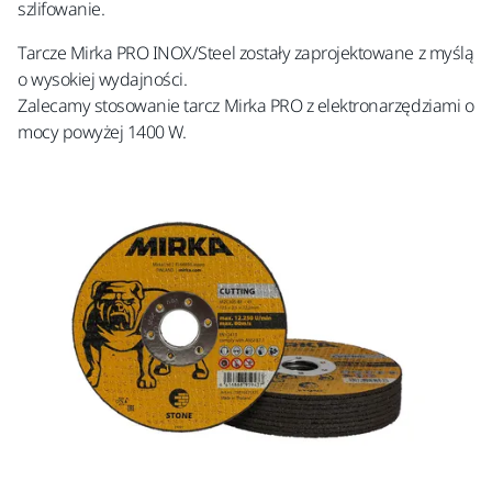
szlifowanie.
Tarcze Mirka PRO INOX/Steel zostały zaprojektowane z myślą
o wysokiej wydajności.
Zalecamy stosowanie tarcz Mirka PRO z elektronarzędziami o
mocy powyżej 1400 W.