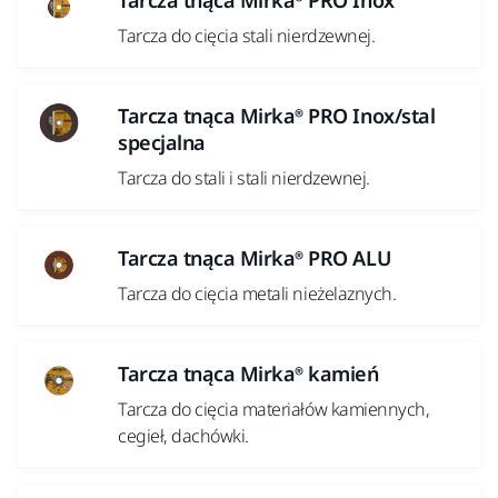
Tarcza tnąca Mirka® PRO Inox
Tarcza do cięcia stali nierdzewnej.
Tarcza tnąca Mirka® PRO Inox/stal
specjalna
Tarcza do stali i stali nierdzewnej.
Tarcza tnąca Mirka® PRO ALU
Tarcza do cięcia metali nieżelaznych.
Tarcza tnąca Mirka® kamień
Tarcza do cięcia materiałów kamiennych,
cegieł, dachówki.