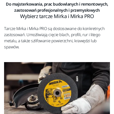
Do majsterkowania, prac budowlanych i remontowych,
zastosowań profesjonalnych i przemysłowych
Wybierz tarcze Mirka i Mirka PRO
Tarcze Mirka i Mirka PRO są dostosowane do konkretnych
zastosowań. Umożliwiają cięcie blach, profili, rur i litego
metalu, a także szlifowanie powierzchni, krawędzi lub
spawów.