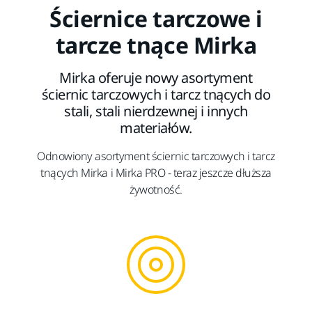
Ściernice tarczowe i
tarcze tnące Mirka
Mirka oferuje nowy asortyment
ściernic tarczowych i tarcz tnących do
stali, stali nierdzewnej i innych
materiałów.
Odnowiony asortyment ściernic tarczowych i tarcz
tnących Mirka i Mirka PRO - teraz jeszcze dłuższa
żywotność.