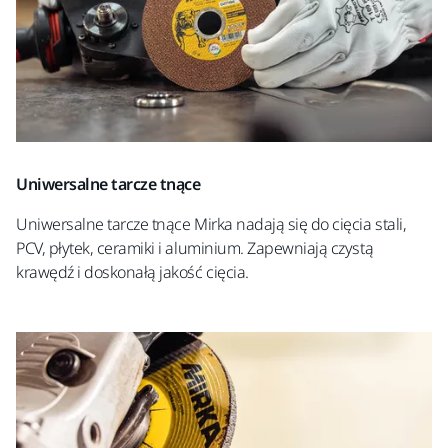
Uniwersalne tarcze tnące
Uniwersalne tarcze tnące Mirka nadają się do cięcia stali,
PCV, płytek, ceramiki i aluminium. Zapewniają czystą
krawędź i doskonałą jakość cięcia.