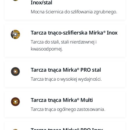
Inox/stal
Mocna ściernica do szlifowania zgrubnego.
Tarcza tnąco-szlifierska Mirka® Inox
Tarcza do stali, stali nierdzewnej i
kwasoodpornej.
Tarcza tnąca Mirka® PRO stal
Tarcza tnąca o wysokiej wydajności.
Tarcza tnąca Mirka® Multi
Tarcza tnąca ogólnego zastosowania.