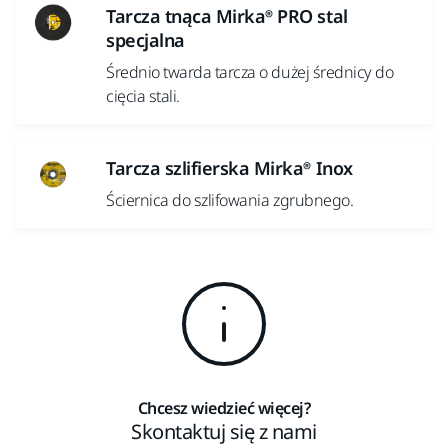
Tarcza tnąca Mirka® PRO stal
specjalna
Średnio twarda tarcza o dużej średnicy do
cięcia stali.
Tarcza szlifierska Mirka® Inox
Ściernica do szlifowania zgrubnego.
Chcesz wiedzieć więcej?
Skontaktuj się z nami