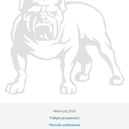
Mirka Ltd, 2026
Polityka prywatności
Warunki użytkowania