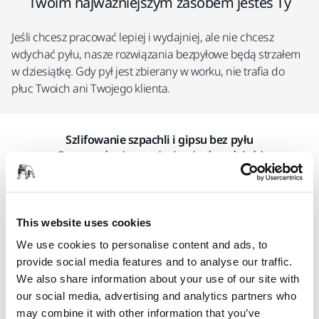
Twoim najważniejszym zasobem jesteś Ty
Jeśli chcesz pracować lepiej i wydajniej, ale nie chcesz
wdychać pyłu, nasze rozwiązania bezpyłowe będą strzałem
w dziesiątkę. Gdy pył jest zbierany w worku, nie trafia do
płuc Twoich ani Twojego klienta.
Szlifowanie szpachli i gipsu bez pyłu
Oszczędzaj czas i pieniądze dzięki
rozwiązaniom bezpyłowym
This website uses cookies
We use cookies to personalise content and ads, to
provide social media features and to analyse our traffic.
We also share information about your use of our site with
our social media, advertising and analytics partners who
may combine it with other information that you’ve