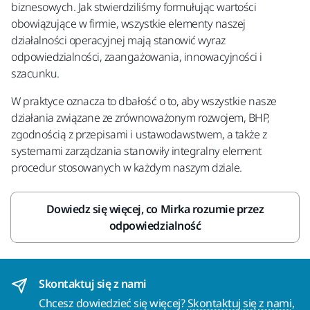
biznesowych. Jak stwierdziliśmy formułując wartości
obowiązujące w firmie, wszystkie elementy naszej
działalności operacyjnej mają stanowić wyraz
odpowiedzialności, zaangażowania, innowacyjności i
szacunku.
W praktyce oznacza to dbałość o to, aby wszystkie nasze
działania związane ze zrównoważonym rozwojem, BHP,
zgodnością z przepisami i ustawodawstwem, a także z
systemami zarządzania stanowiły integralny element
procedur stosowanych w każdym naszym dziale.
Dowiedz się więcej, co Mirka rozumie przez
odpowiedzialność
Skontaktuj się z nami
Chcesz dowiedzieć się więcej?
Skontaktuj się z nami
,