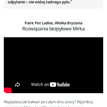
odpylanie – nie widzę żadnego pyłu.”
Paint Pot Ladies, Wielka Brytania
Rozwiązania bezpyłowe Mirka
Wyglądasz jak bałwan po całym dniu pracy? Wypróbuj