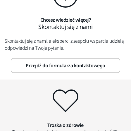
Chcesz wiedzieć więcej?
Skontaktuj się z nami
Skontaktuj się z nami, a eksperci z zespołu wsparcia udzielą
odpowiedzi na Twoje pytania.
Przejdź do formularza kontaktowego
Troska o zdrowie