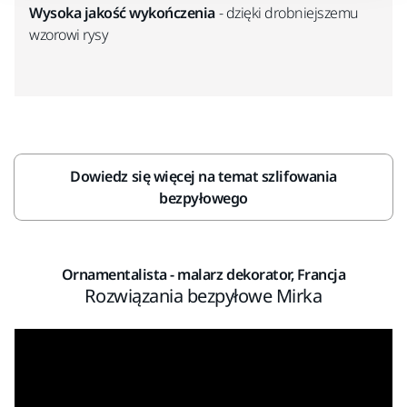
Wysoka jakość wykończenia
- dzięki drobniejszemu
wzorowi rysy
Dowiedz się więcej na temat szlifowania
bezpyłowego
Ornamentalista - malarz dekorator, Francja
Rozwiązania bezpyłowe Mirka