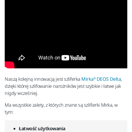
Naszą kolejną innowacją jest szliferka
Mirka® DEOS Delta
,
dzięki której szlifowanie narożników jest szybkie i łatwe jak
nigdy wcześniej.
Ma wszystkie zalety, z których znane są szlifierki Mirka, w
tym:
Łatwość użytkowania