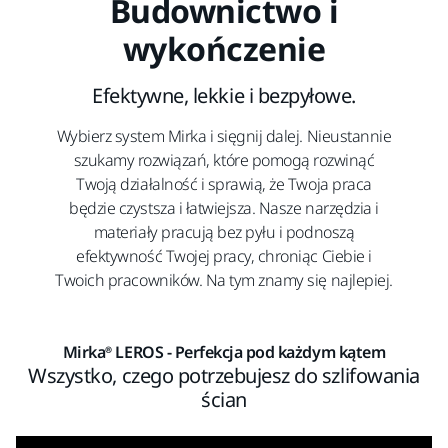
Budownictwo i
wykończenie
Efektywne, lekkie i bezpyłowe.
Wybierz system Mirka i sięgnij dalej. Nieustannie
szukamy rozwiązań, które pomogą rozwinąć
Twoją działalność i sprawią, że Twoja praca
będzie czystsza i łatwiejsza. Nasze narzędzia i
materiały pracują bez pyłu i podnoszą
efektywność Twojej pracy, chroniąc Ciebie i
Twoich pracowników. Na tym znamy się najlepiej.
Mirka® LEROS - Perfekcja pod każdym kątem
Wszystko, czego potrzebujesz do szlifowania
ścian