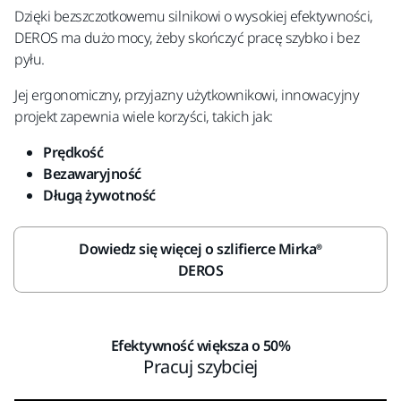
Dzięki bezszczotkowemu silnikowi o wysokiej efektywności,
DEROS ma dużo mocy, żeby skończyć pracę szybko i bez
pyłu.
Jej ergonomiczny, przyjazny użytkownikowi, innowacyjny
projekt zapewnia wiele korzyści, takich jak:
Prędkość
Bezawaryjność
Długą żywotność
Dowiedz się więcej o szlifierce Mirka®
DEROS
Efektywność większa o 50%
Pracuj szybciej