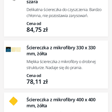
szara
Delikatna ściereczka do czyszczenia. Bardzo
chłonna, nie pozostawia zarysowań.
Cena od
84,75 zł
Ściereczka z mikrofibry 330 x 330
mm, żółta
Miękka ściereczka z mikrofibry o drobnej
strukturze. Nadaje się do prania.
Cena od
78,11 zł
Ściereczka z mikrofibry 400 x 400
mm, żółta