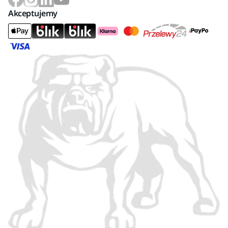
Akceptujemy