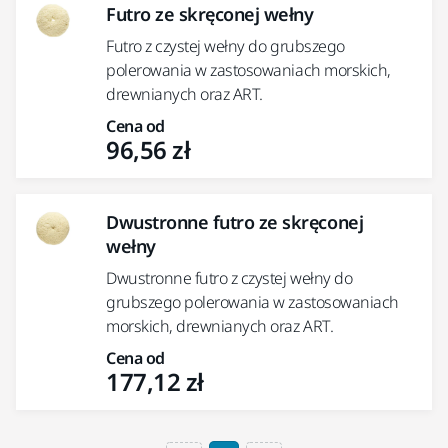
Futro ze skręconej wełny
Futro z czystej wełny do grubszego
polerowania w zastosowaniach morskich,
drewnianych oraz ART.
Cena od
96,56 zł
Dwustronne futro ze skręconej
wełny
Dwustronne futro z czystej wełny do
grubszego polerowania w zastosowaniach
morskich, drewnianych oraz ART.
Cena od
177,12 zł