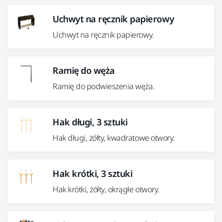
Uchwyt na ręcznik papierowy
Uchwyt na ręcznik papierowy.
Ramię do węża
Ramię do podwieszenia węża.
Hak długi, 3 sztuki
Hak długi, żółty, kwadratowe otwory.
Hak krótki, 3 sztuki
Hak krótki, żółty, okrągłe otwory.