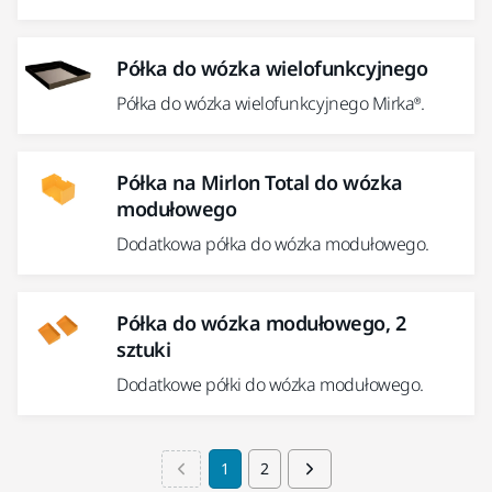
Półka do wózka wielofunkcyjnego
Półka do wózka wielofunkcyjnego Mirka®.
Półka na Mirlon Total do wózka
modułowego
Dodatkowa półka do wózka modułowego.
Półka do wózka modułowego, 2
sztuki
Dodatkowe półki do wózka modułowego.
1
2