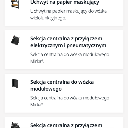
Uchwyt na papier maskujący
Uchwyt na papier maskujący do wózka
wielofunkcyjnego.
Sekcja centralna z przyłączem
elektrycznym i pneumatycznym
Sekcja centralna do wózka modułowego
Mirka®.
Sekcja centralna do wózka
modułowego
Sekcja centralna do wózka modułowego
Mirka®.
Sekcja centralna z przyłączem