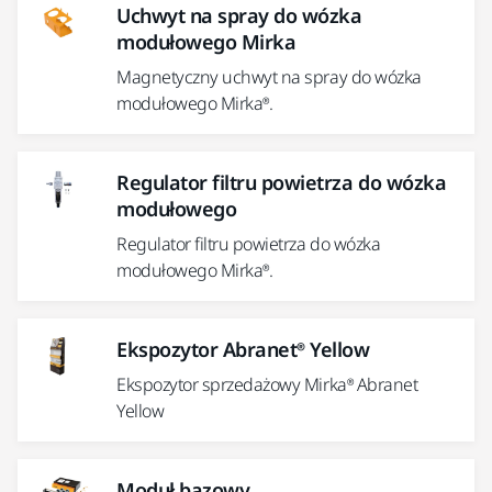
Uchwyt na spray do wózka
modułowego Mirka
Magnetyczny uchwyt na spray do wózka
modułowego Mirka®.
Regulator filtru powietrza do wózka
modułowego
Regulator filtru powietrza do wózka
modułowego Mirka®.
Ekspozytor Abranet® Yellow
Ekspozytor sprzedażowy Mirka® Abranet
Yellow
Moduł bazowy