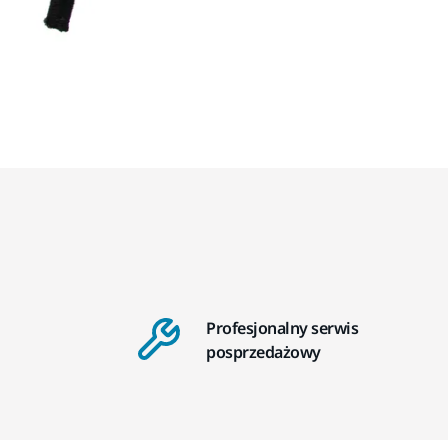
Profesjonalny serwis
posprzedażowy