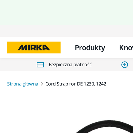
Produkty
Kno
Bezpieczna płatność
Strona główna
Cord Strap for DE 1230, 1242