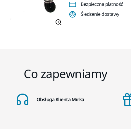
Bezpieczna płatność
Śledzenie dostawy
Co zapewniamy
Obsługa Klienta Mirka