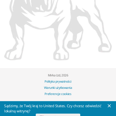
Mirka Ltd, 2026
Polityka prywatności
Warunki użytkowania
Preferencje cookies
Sądzimy, że Twój kraj to United States. Czy chcesz odwiedzić
lokalną witrynę?