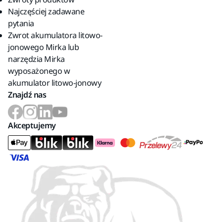
Najczęściej zadawane
pytania
Zwrot akumulatora litowo-
jonowego Mirka lub
narzędzia Mirka
wyposażonego w
akumulator litowo-jonowy
Znajdź nas
Akceptujemy