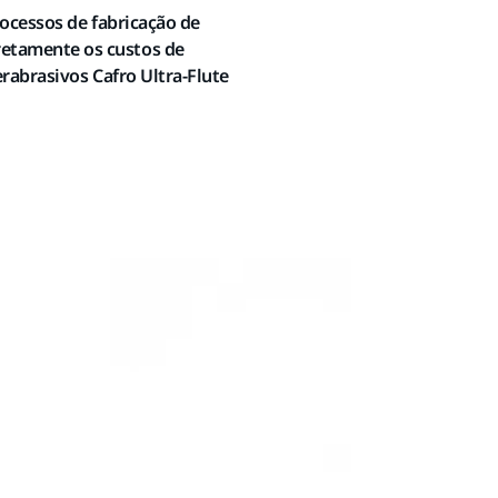
rocessos de fabricação de
retamente os custos de
rabrasivos Cafro Ultra-Flute