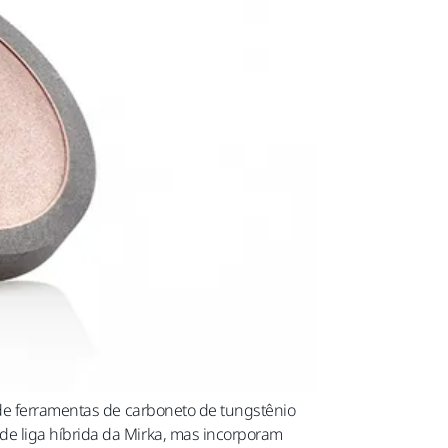
 de ferramentas de carboneto de tungstênio
e liga híbrida da Mirka, mas incorporam