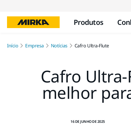
Produtos
Con
Início
Empresa
Notícias
Cafro Ultra-Flute
Cafro Ultra
melhor para
16 DE JUNHO DE 2025