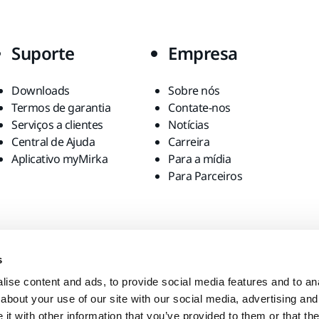
Suporte
Empresa
Downloads
Sobre nós
Termos de garantia
Contate-nos
Serviços a clientes
Notícias
Central de Ajuda
Carreira
Aplicativo myMirka
Para a mídia
Para Parceiros
s
ise content and ads, to provide social media features and to anal
about your use of our site with our social media, advertising and
t with other information that you’ve provided to them or that the