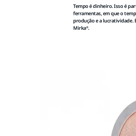
Tempo é dinheiro. Isso é par
ferramentas, em que o temp
produção e a lucratividade. 
Mirka®.