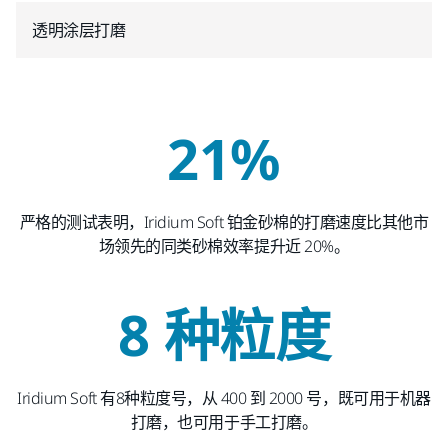
透明涂层打磨
21%
严格的测试表明，Iridium Soft 铂金砂棉的打磨速度比其他市
场领先的同类砂棉效率提升近 20%。
8 种粒度
Iridium Soft 有8种粒度号，从 400 到 2000 号，既可用于机器
打磨，也可用于手工打磨。