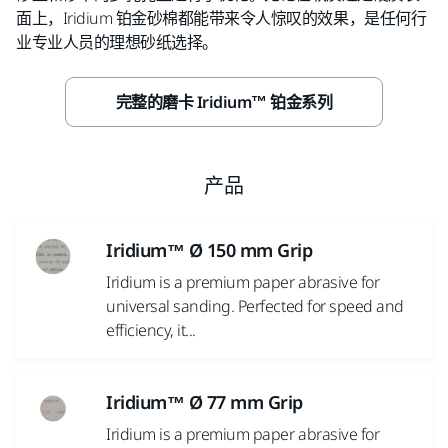
面上，Iridium 铂金砂棉都能带来令人惊叹的效果，是任何行
业专业人员的理想砂纸选择。
完整的磨卡 Iridium™ 铂金系列
产品
Iridium™ Ø 150 mm Grip
Iridium is a premium paper abrasive for
universal sanding. Perfected for speed and
efficiency, it...
Iridium™ Ø 77 mm Grip
Iridium is a premium paper abrasive for