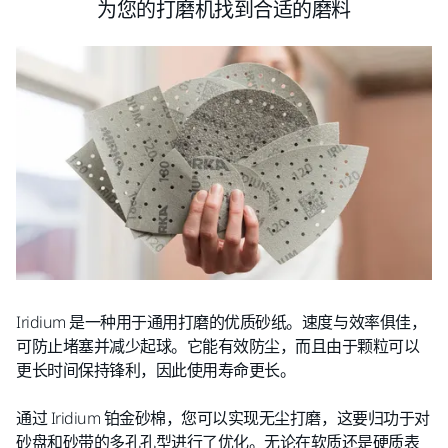
为您的打磨机找到合适的磨料
Iridium 是一种用于通用打磨的优质砂纸。速度与效率俱佳，
可防止堵塞并减少起球。它能有效防尘，而且由于颗粒可以
更长时间保持锋利，因此使用寿命更长。
通过 Iridium 铂金砂棉，您可以实现无尘打磨，这要归功于对
砂盘和砂带的多孔孔型进行了优化。无论在软质还是硬质表