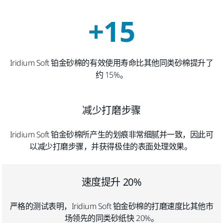
+15
Iridium Soft 铂金砂棉的有效使用寿命比其他同类砂棉提升了
约 15%。
减少打磨步骤
Iridium Soft 铂金砂棉所产生的划痕非常细腻并一致，因此可
以减少打磨步骤，并获得极佳的表面处理效果。
速度提升 20%
严格的测试表明，Iridium Soft 铂金砂棉的打磨速度比其他市
场领先的同类砂纸快 20%。