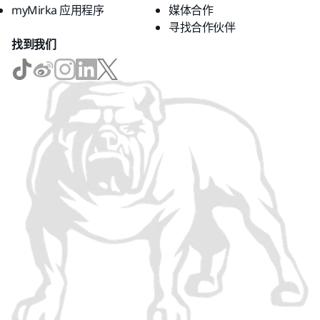
myMirka 应用程序
媒体合作
寻找合作伙伴
找到我们