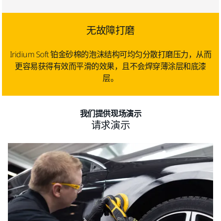
无故障打磨
Iridium Soft 铂金砂棉的泡沫结构可均匀分散打磨压力，从而
更容易获得有效而平滑的效果，且不会焊穿薄涂层和底漆
层。
我们提供现场演示
请求演示