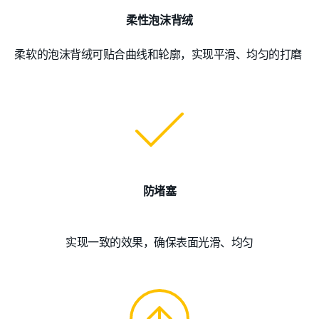
柔性泡沫背绒
柔软的泡沫背绒可贴合曲线和轮廓，实现平滑、均匀的打磨
防堵塞
实现一致的效果，确保表面光滑、均匀