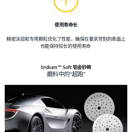
使用寿命长
精密涂层和专用颗粒优化了性能，确保在要求苛刻的表面上
也能保持较长的使用寿命
Iridium™ Soft 铂金砂棉
磨料中的“超跑”