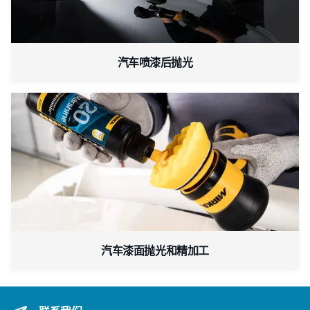
汽车喷漆后抛光
汽车漆面抛光和精加工