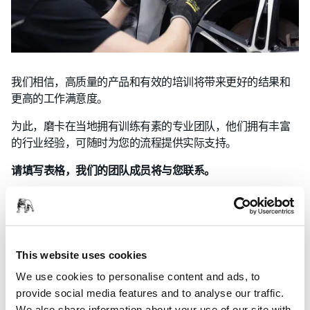
我们相信，高质量的产品和有效的培训将带来更好的结果和
更高的工作满意度。
为此，磨卡在当地拥有训练有素的专业团队，他们拥有丰富
的行业经验，可随时为您的流程提供实际支持。
请填写表格，我们的团队成员将与您联系。
填写联系表格
This website uses cookies
We use cookies to personalise content and ads, to
provide social media features and to analyse our traffic.
We also share information about your use of our site with