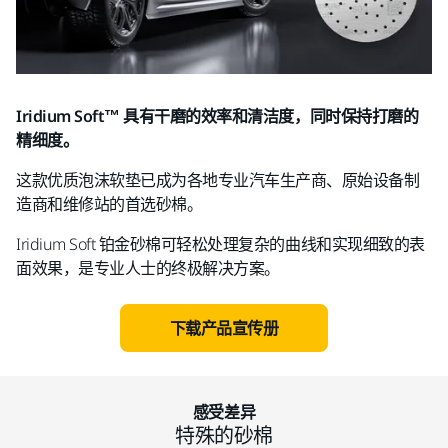
Iridium Soft™ 具有干磨的效率和清洁度，同时保持打磨的
精细度。
这款优质泡沫软垫已成为各地专业汽车生产商、原始设备制
造商和维修站的首选砂棉。
Iridium Soft 铂金砂棉可轻松处理复杂的曲线和实现细致的表
面效果，是专业人士的终极解决方案。
下载产品宣传册
感受差异
特殊的砂棉