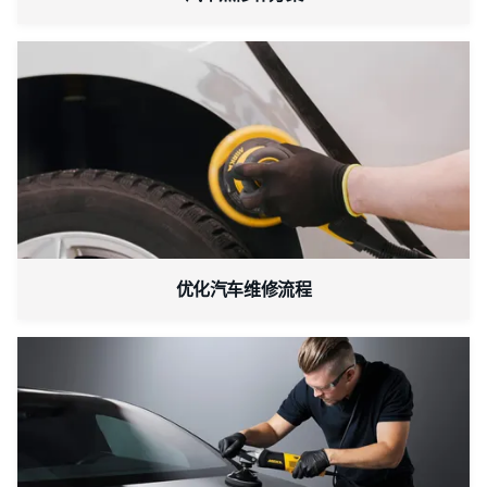
优化汽车维修流程