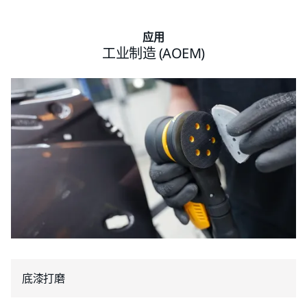
应用
工业制造 (AOEM)
底漆打磨