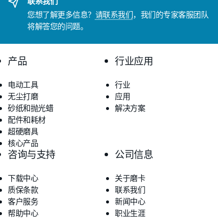
联系我们
您想了解更多信息？
请联系我们
，我们的专家客服团队
将解答您的问题。
产品
行业应用
电动工具
行业
无尘打磨
应用
砂纸和抛光蜡
解决方案
配件和耗材
超硬磨具
核心产品
咨询与支持
公司信息
下载中心
关于磨卡
质保条款
联系我们
客户服务
新闻中心
帮助中心
职业生涯