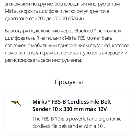
знакомыми по другим беспроводным инструментам
Mirka, скорость шлифовки легко регулируется в
диапазоне от 2200 до 17 000 об/мин.
Благодаря подключению через Bluetooth® ленточный
шлифовальный напильник Mirka FBS может быть
сопряжен с мобильным приложением myMirka®, которое
помогает операторам отслеживать уровень вибраций и
регистрировать свои инструменты.
Продукты
Mirka® FBS-B Cordless File Belt
Sander 10 x 330 mm max 12V
The FBS-B 10 is a powerful and ergonomic
cordless file belt sander with a 10...