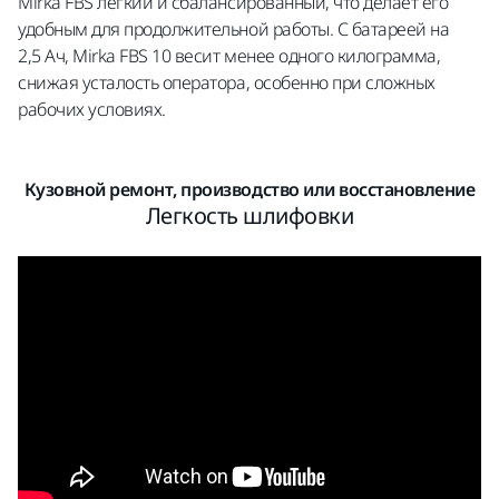
Mirka FBS легкий и сбалансированный, что делает его
удобным для продолжительной работы. С батареей на
2,5 Ач, Mirka FBS 10 весит менее одного килограмма,
снижая усталость оператора, особенно при сложных
рабочих условиях.
Кузовной ремонт, производство или восстановление
Легкость шлифовки