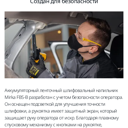
Создан для безопасности
Аккумуляторный ленточный шлифовальный напильник
Mirka FBS-B разработан с учетом безопасности оператора.
Он оснащен подсветкой для улучшения точности
шлифовки, а рукоятка имеет защитный экран, который
защищает руку оператора от искр. Благодаря плавному
спусковому механизму с кнопками на рукоятке,