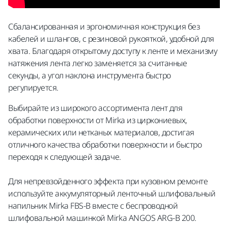
Сбалансированная и эргономичная конструкция без
кабелей и шлангов, с резиновой рукояткой, удобной для
хвата. Благодаря открытому доступу к ленте и механизму
натяжения лента легко заменяется за считанные
секунды, а угол наклона инструмента быстро
регулируется.
Выбирайте из широкого ассортимента лент для
обработки поверхности от Mirka из циркониевых,
керамических или нетканых материалов, достигая
отличного качества обработки поверхности и быстро
переходя к следующей задаче.
Для непревзойденного эффекта при кузовном ремонте
используйте аккумуляторный ленточный шлифовальный
напильник Mirka FBS-B вместе с беспроводной
шлифовальной машинкой Mirka ANGOS ARG-B 200.