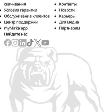
скачивания
Контакты
Условия гарантии
Новости
Обслуживание клиентов
Карьеры
Центр поддержки
Для медиа
myMirka app
Партнерам
Найдите нас