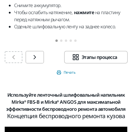
Снимите аккумулятор.
Чтобы ослабить натяжение,
нажмите
на пластину
перед натяжным рычагом.
Оденьте шлифовальную ленту на заднее колесо.
Этапы процесса
Печать
Используйте ленточный шлифовальный напильник
Mirka® FBS-B и Mirka® ANGOS для максимальной
эффективности беспроводного ремонта автомобиля
Концепция беспроводного ремонта кузова