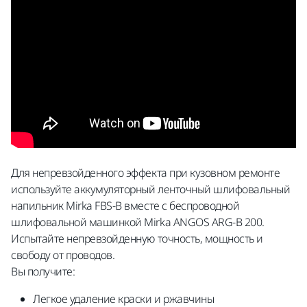
Для непревзойденного эффекта при кузовном ремонте
используйте аккумуляторный ленточный шлифовальный
напильник Mirka FBS-B вместе с беспроводной
шлифовальной машинкой Mirka ANGOS ARG-B 200.
Испытайте непревзойденную точность, мощность и
свободу от проводов.
Вы получите:
Легкое удаление краски и ржавчины