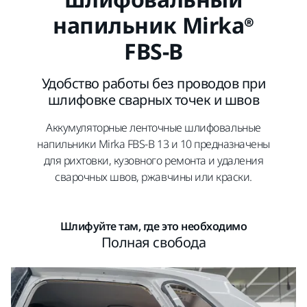
напильник Mirka®
FBS-B
Удобство работы без проводов при
шлифовке сварных точек и швов
Аккумуляторные ленточные шлифовальные
напильники Mirka FBS-B 13 и 10 предназначены
для рихтовки, кузовного ремонта и удаления
сварочных швов, ржавчины или краски.
Шлифуйте там, где это необходимо
Полная свобода