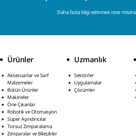
Daha fazla bilgi edinmek ister misini
Ürünler
Uzmanlık
Aksesuarlar ve Sarf
Sektörler
Malzemeler
Uygulamalar
Bütün Ürünler
Çözümler
Makineler
Öne Çıkanlar
Robotik ve Otomasyon
Süper Aşındırıcılar
Tozsuz Zımparalama
Zımparalar ve Bileşikler