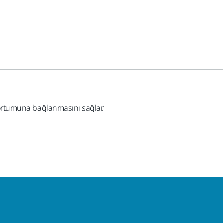
 hortumuna bağlanmasını sağlar.