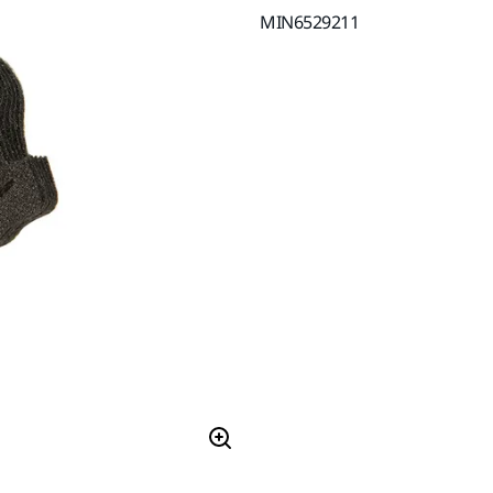
MIN6529211