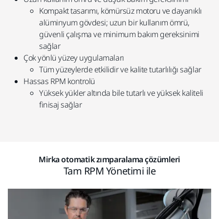
Kompakt tasarımı, kömürsüz motoru ve dayanıklı
alüminyum gövdesi; uzun bir kullanım ömrü,
güvenli çalışma ve minimum bakım gereksinimi
sağlar
Çok yönlü yüzey uygulamaları
Tüm yüzeylerde etkilidir ve kalite tutarlılığı sağlar
Hassas RPM kontrolü
Yüksek yükler altında bile tutarlı ve yüksek kaliteli
finisaj sağlar
Mirka otomatik zımparalama çözümleri
Tam RPM Yönetimi ile