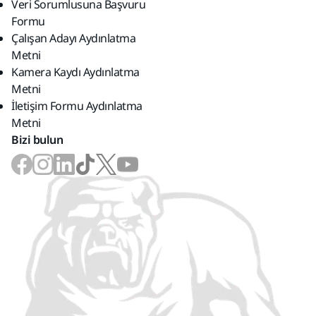
Veri Sorumlusuna Başvuru
Formu
Çalışan Adayı Aydınlatma
Metni
Kamera Kaydı Aydınlatma
Metni
İletişim Formu Aydınlatma
Metni
Bizi bulun