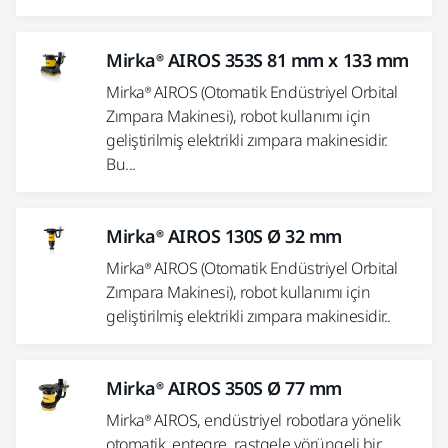
Mirka® AIROS 353S 81 mm x 133 mm
Mirka® AIROS (Otomatik Endüstriyel Orbital
Zımpara Makinesi), robot kullanımı için
geliştirilmiş elektrikli zımpara makinesidir.
Bu...
Mirka® AIROS 130S Ø 32 mm
Mirka® AIROS (Otomatik Endüstriyel Orbital
Zımpara Makinesi), robot kullanımı için
geliştirilmiş elektrikli zımpara makinesidir..
Mirka® AIROS 350S Ø 77 mm
Mirka® AIROS, endüstriyel robotlara yönelik
otomatik, entegre, rastgele yörüngeli bir