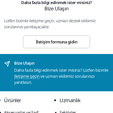
Daha fazla bilgi edinmek ister misiniz?
Bize Ulaşın
Lütfen bizimle iletişime geçin, uzman destek ekibimiz
sorularınızı yanıtlayacaktır.
İletişim formuna gidin
Bize Ulaşın
Daha fazla bilgi edinmek ister misiniz? Lütfen bizimle
iletişime geçin
ve uzman ekibimiz sorularınızı
yanıtlasın.
Ürünler
Uzmanlık
Aksesuarlar ve Sarf
Sektörler