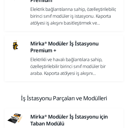
Premium
Elektrik bağlantılarına sahip, özelleştirilebilir,
birinci sınıf modüler iş istasyonu. Kaporta
atölyesi iş akışını basitleştirmek ve...
Mirka® Modüler İş İstasyonu
Premium +
Elektrikli ve havalı bağlantılara sahip,
özelleştirilebilir birinci sınıf modüler bir
araba. Kaporta atölyesi iş akışını...
İş İstasyonu Parçaları ve Modülleri
Mirka® Modüler İş İstasyonu için
Taban Modülü