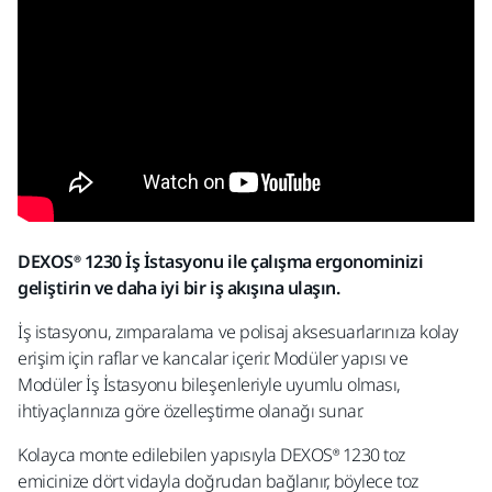
DEXOS® 1230 İş İstasyonu ile çalışma ergonominizi
geliştirin ve daha iyi bir iş akışına ulaşın.
İş istasyonu, zımparalama ve polisaj aksesuarlarınıza kolay
erişim için raflar ve kancalar içerir. Modüler yapısı ve
Modüler İş İstasyonu bileşenleriyle uyumlu olması,
ihtiyaçlarınıza göre özelleştirme olanağı sunar.
Kolayca monte edilebilen yapısıyla DEXOS® 1230 toz
emicinize dört vidayla doğrudan bağlanır, böylece toz