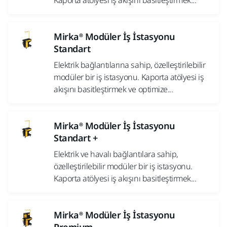
Kaporta atölyesi iş akışını basitleştirmek...
Mirka® Modüler İş İstasyonu
Standart
Elektrik bağlantılarına sahip, özelleştirilebilir
modüler bir iş istasyonu. Kaporta atölyesi iş
akışını basitleştirmek ve optimize...
Mirka® Modüler İş İstasyonu
Standart +
Elektrik ve havalı bağlantılara sahip,
özelleştirilebilir modüler bir iş istasyonu.
Kaporta atölyesi iş akışını basitleştirmek...
Mirka® Modüler İş İstasyonu