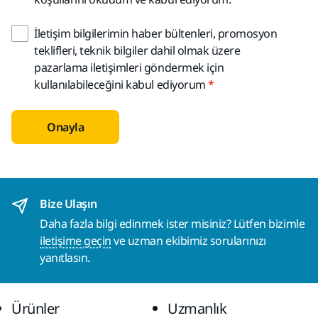
İletişim bilgilerimin haber bültenleri, promosyon
teklifleri, teknik bilgiler dahil olmak üzere
pazarlama iletişimleri göndermek için
kullanılabileceğini kabul ediyorum
Onayla
Bize Ulaşın
Daha fazla bilgi edinmek ister misiniz? Lütfen bizimle
iletişime geçin
ve uzman ekibimiz sorularınızı
yanıtlasın.
Ürünler
Uzmanlık