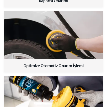
Kaporta Onarımı
Optimize Otomotiv Onarım İşlemi