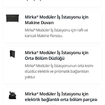
Mirka® Modüler İş İstasyonu için
Makine Duvarı
Mirka® Modüler İş İstasyonu için raflı ve
kancalı Makine Panosu.
Mirka® Modüler İş İstasyonu için
Orta Bölüm Düzlüğü
Mirka® Modüler İş İstasyonunun orta kısmı
düzdür, elektrik ve pnömatik bağlantıları
yoktur.
Mirka® Modüler İş İstasyonu için
elektrik bağlantılı orta bölüm parçası