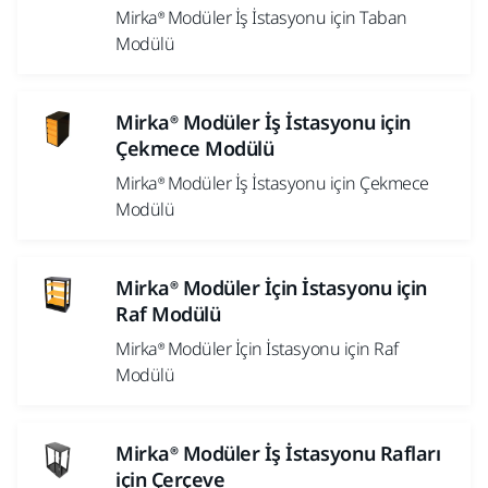
Mirka® Modüler İş İstasyonu için Taban
Modülü
Mirka® Modüler İş İstasyonu için
Çekmece Modülü
Mirka® Modüler İş İstasyonu için Çekmece
Modülü
Mirka® Modüler İçin İstasyonu için
Raf Modülü
Mirka® Modüler İçin İstasyonu için Raf
Modülü
Mirka® Modüler İş İstasyonu Rafları
için Çerçeve