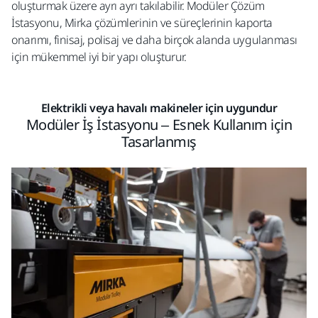
oluşturmak üzere ayrı ayrı takılabilir. Modüler Çözüm
İstasyonu, Mirka çözümlerinin ve süreçlerinin kaporta
onarımı, finisaj, polisaj ve daha birçok alanda uygulanması
için mükemmel iyi bir yapı oluşturur.
Elektrikli veya havalı makineler için uygundur
Modüler İş İstasyonu – Esnek Kullanım için
Tasarlanmış