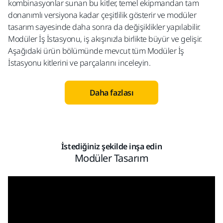
kombinasyonlar sunan bu kitler, temel ekipmandan tam
donanımlı versiyona kadar çeşitlilik gösterir ve modüler
tasarım sayesinde daha sonra da değişiklikler yapılabilir.
Modüler İş İstasyonu, iş akışınızla birlikte büyür ve gelişir.
Aşağıdaki ürün bölümünde mevcut tüm Modüler İş
İstasyonu kitlerini ve parçalarını inceleyin.
Daha fazlası
İstediğiniz şekilde inşa edin
Modüler Tasarım