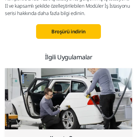
II ve kapsamlı şekilde özelleştirilebilen Modüler İş İstasyonu
serisi hakkında daha fazla bilgi edinin.
Broşürü indirin
İlgili Uygulamalar