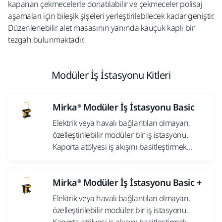
kapanan çekmecelerle donatılabilir ve çekmeceler polisaj
aşamaları için bileşik şişeleri yerleştirilebilecek kadar geniştir.
Düzenlenebilir alet masasının yanında kauçuk kaplı bir
tezgah bulunmaktadır.
Modüler İş İstasyonu Kitleri
Mirka® Modüler İş İstasyonu Basic
Elektrik veya havalı bağlantıları olmayan,
özelleştirilebilir modüler bir iş istasyonu.
Kaporta atölyesi iş akışını basitleştirmek...
Mirka® Modüler İş İstasyonu Basic +
Elektrik veya havalı bağlantıları olmayan,
özelleştirilebilir modüler bir iş istasyonu.