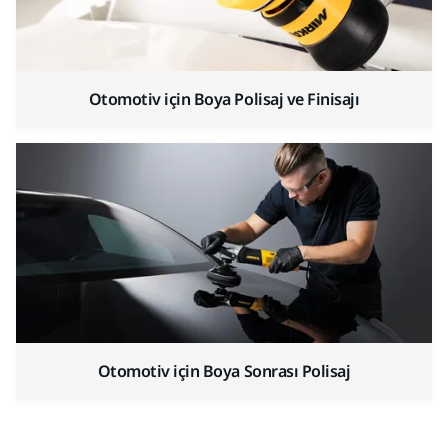
Otomotiv için Boya Polisaj ve Finisajı
Otomotiv için Boya Sonrası Polisaj