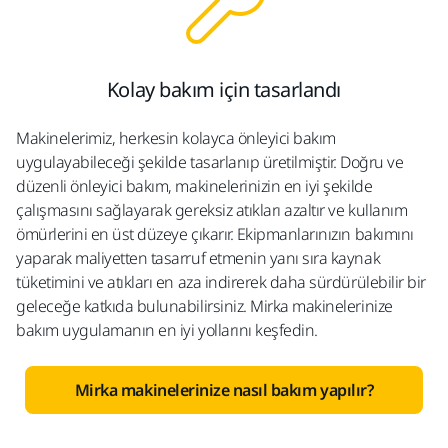
Kolay bakım için tasarlandı
Makinelerimiz, herkesin kolayca önleyici bakım
uygulayabileceği şekilde tasarlanıp üretilmiştir. Doğru ve
düzenli önleyici bakım, makinelerinizin en iyi şekilde
çalışmasını sağlayarak gereksiz atıkları azaltır ve
kullanım
ömürlerini en üst düzeye çıkarır. Ekipmanlarınızın bakımını
yaparak maliyetten tasarruf etmenin yanı sıra
kaynak
tüketimini ve atıkları en aza indirerek daha sürdürülebilir bir
geleceğe katkıda bulunabilirsiniz. Mirka makinelerinize
bakım uygulamanın
en iyi yollarını keşfedin.
Mirka makinelerinize nasıl bakım yapılır?