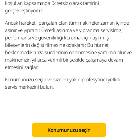
koşulları kapsamında ücretsiz olarak tamirini
gerçekleştiriyoruz. ​
Ancak hareketli parçaları olan tüm makineler zaman içinde
aşınır ve yıpranır. Ücretli aşınma ve yıpranma servisimiz,
performansı ve güvenilirliği korumak için aşınmış
bileşenlerin değiştirilmesine odaklanır. Bu hizmet,
beklenmedik arıza sürelerinin önlenmesine yardımcı olur ve
makinenizin yıllarca verimli bir şekilde çalışmaya devam
etmesini sağlar.​
Konumunuzu seçin ve size en yakın profesyonel yetkili
servis merkezini bulun.
Konumunuzu seçin