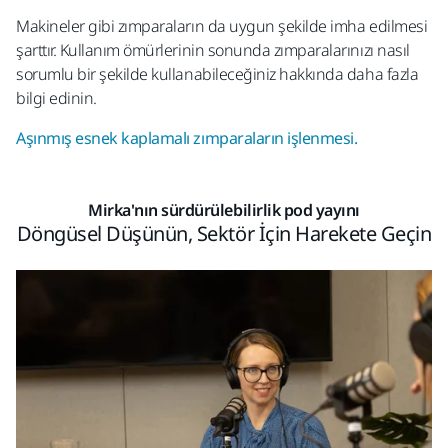
Makineler gibi zımparaların da uygun şekilde imha edilmesi
şarttır. Kullanım ömürlerinin sonunda zımparalarınızı nasıl
sorumlu bir şekilde kullanabileceğiniz hakkında daha fazla
bilgi edinin.​
Aşınmış esnek kaplamalı zımparaların işlenmesi.
Mirka'nın sürdürülebilirlik pod yayını
Döngüsel Düşünün, Sektör İçin Harekete Geçin​