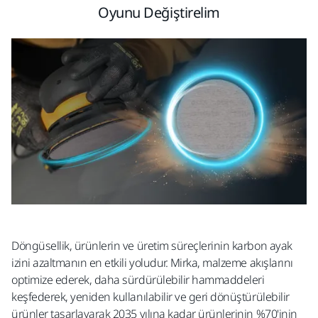
Oyunu Değiştirelim
Döngüsellik, ürünlerin ve üretim süreçlerinin karbon ayak
izini azaltmanın en etkili yoludur. Mirka, malzeme akışlarını
optimize ederek, daha sürdürülebilir hammaddeleri
keşfederek, yeniden kullanılabilir ve geri dönüştürülebilir
ürünler tasarlayarak 2035 yılına kadar ürünlerinin %70'inin