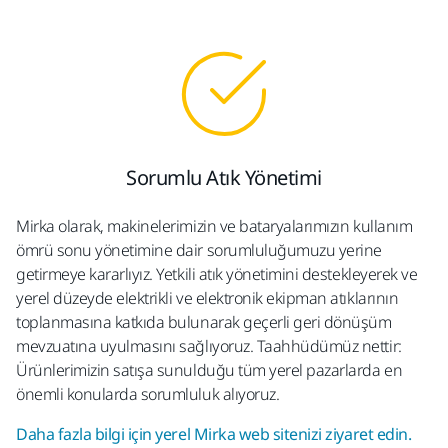
Sorumlu Atık Yönetimi​
Mirka olarak, makinelerimizin ve bataryalarımızın kullanım
ömrü sonu yönetimine dair sorumluluğumuzu yerine
getirmeye kararlıyız. Yetkili atık yönetimini destekleyerek ve
yerel düzeyde elektrikli ve elektronik ekipman atıklarının
toplanmasına katkıda bulunarak geçerli geri dönüşüm
mevzuatına uyulmasını sağlıyoruz.​ Taahhüdümüz nettir:
Ürünlerimizin satışa sunulduğu tüm yerel pazarlarda en
önemli konularda sorumluluk alıyoruz.​
Daha fazla bilgi için yerel Mirka web sitenizi ziyaret edin.​