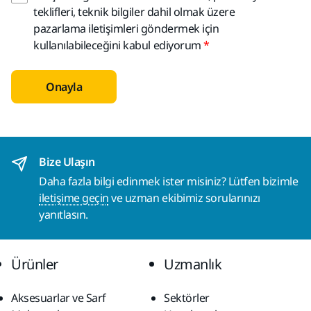
teklifleri, teknik bilgiler dahil olmak üzere
pazarlama iletişimleri göndermek için
kullanılabileceğini kabul ediyorum
Onayla
Bize Ulaşın
Daha fazla bilgi edinmek ister misiniz? Lütfen bizimle
iletişime geçin
ve uzman ekibimiz sorularınızı
yanıtlasın.
Ürünler
Uzmanlık
Aksesuarlar ve Sarf
Sektörler