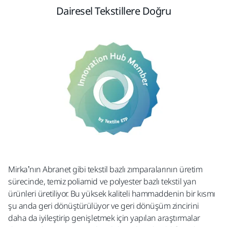
Dairesel Tekstillere Doğru
Mirka’nın Abranet gibi tekstil bazlı zımparalarının üretim
sürecinde, temiz poliamid ve polyester bazlı tekstil yan
ürünleri üretiliyor. Bu yüksek kaliteli hammaddenin bir kısmı
şu anda geri dönüştürülüyor ve geri dönüşüm zincirini
daha da iyileştirip genişletmek için yapılan araştırmalar