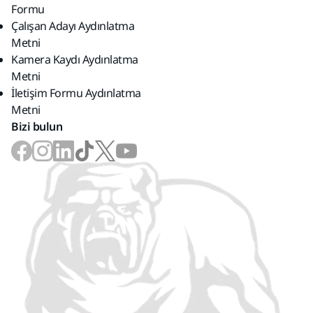
Formu
Çalışan Adayı Aydınlatma
Metni
Kamera Kaydı Aydınlatma
Metni
İletişim Formu Aydınlatma
Metni
Bizi bulun