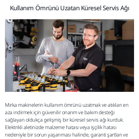
Kullanım Ömrünü Uzatan Küresel Servis Ağı​
Mirka makinelerin kullanım ömrünü uzatmak ve atıkları en
aza indirmek için güvenilir onarım ve bakım desteği
sağlayan oldukça gelişmiş bir küresel servis ağı kurduk.
Elektrikli aletinizde malzeme hatası veya işçilik hatası
nedeniyle bir sorun yaşanması halinde, garanti şartları ve