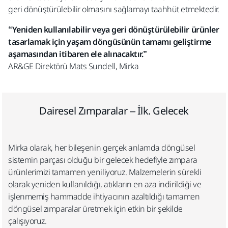
geri dönüştürülebilir olmasını sağlamayı taahhüt etmektedir.
“Yeniden kullanılabilir veya geri dönüştürülebilir ürünler
tasarlamak için yaşam döngüsünün tamamı geliştirme
aşamasından itibaren ele alınacaktır.”
AR&GE Direktörü Mats Sundell, Mirka
Dairesel Zımparalar – İlk. Gelecek​
Mirka olarak, her bileşenin gerçek anlamda döngüsel
sistemin parçası olduğu bir gelecek hedefiyle zımpara
ürünlerimizi tamamen yeniliyoruz. Malzemelerin sürekli
olarak yeniden kullanıldığı, atıkların en aza indirildiği ve
işlenmemiş hammadde ihtiyacının azaltıldığı tamamen
döngüsel zımparalar üretmek için etkin bir şekilde
çalışıyoruz.​