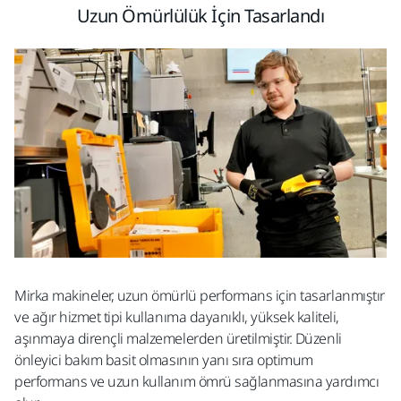
Uzun Ömürlülük İçin Tasarlandı
Mirka
makineler, uzun ömürlü performans için tasarlanmıştır
ve ağır hizmet tipi kullanıma dayanıklı, yüksek kaliteli,
aşınmaya dirençli malzemelerden
üretilmiştir. Düzenli
önleyici bakım basit olmasının yanı sıra optimum
performans ve
uzun kullanım ömrü sağlanmasına yardımcı