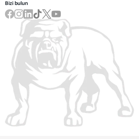
Bizi bulun