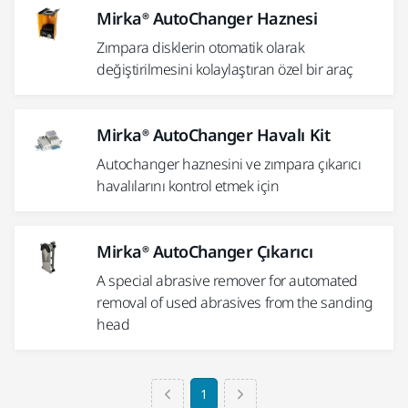
Mirka® AutoChanger Haznesi
Zımpara disklerin otomatik olarak
değiştirilmesini kolaylaştıran özel bir araç
Mirka® AutoChanger Havalı Kit
Autochanger haznesini ve zımpara çıkarıcı
havalılarını kontrol etmek için
Mirka® AutoChanger Çıkarıcı
A special abrasive remover for automated
removal of used abrasives from the sanding
head
1