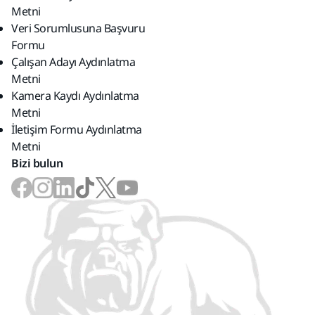
Metni
Veri Sorumlusuna Başvuru
Formu
Çalışan Adayı Aydınlatma
Metni
Kamera Kaydı Aydınlatma
Metni
İletişim Formu Aydınlatma
Metni
Bizi bulun