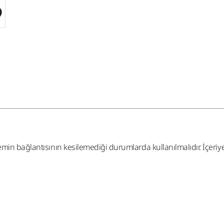
in bağlantısının kesilemediği durumlarda kullanılmalıdır. İçeriye 