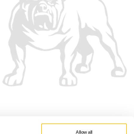
Allow all