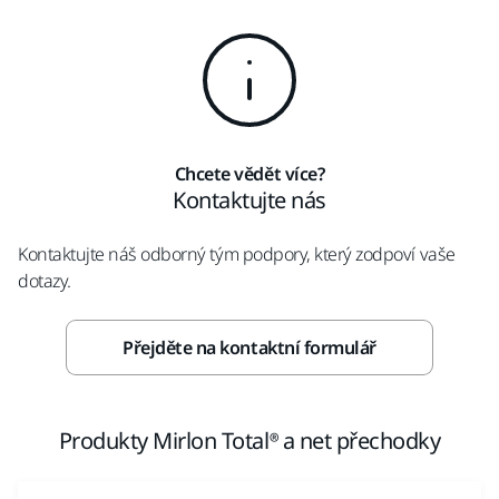
Chcete vědět více?
Kontaktujte nás
Kontaktujte náš odborný tým podpory, který zodpoví vaše
dotazy.
Přejděte na kontaktní formulář
Produkty Mirlon Total® a net přechodky