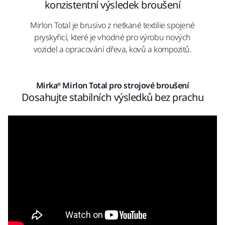
konzistentní výsledek broušení
Mirlon Total je brusivo z netkané textilie spojené
pryskyřicí, které je vhodné pro výrobu nových
vozidel a opracování dřeva, kovů a kompozitů.
Mirka® Mirlon Total pro strojové broušení
Dosahujte stabilních výsledků bez prachu