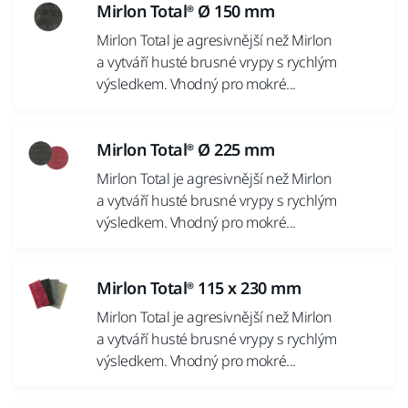
Mirlon Total® Ø 150 mm
Mirlon Total je agresivnější než Mirlon
a vytváří husté brusné vrypy s rychlým
výsledkem. Vhodný pro mokré...
Mirlon Total® Ø 225 mm
Mirlon Total je agresivnější než Mirlon
a vytváří husté brusné vrypy s rychlým
výsledkem. Vhodný pro mokré...
Mirlon Total® 115 x 230 mm
Mirlon Total je agresivnější než Mirlon
a vytváří husté brusné vrypy s rychlým
výsledkem. Vhodný pro mokré...