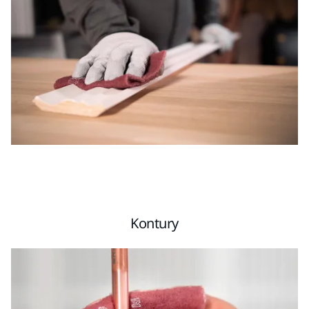
Kontury