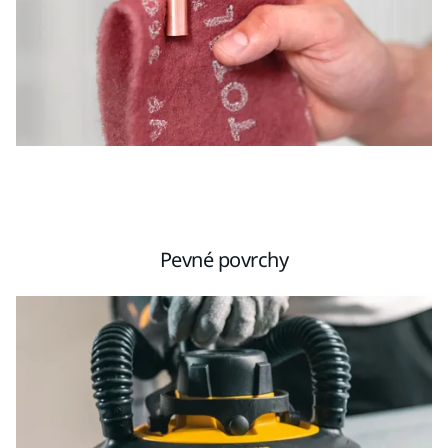
Pevné povrchy