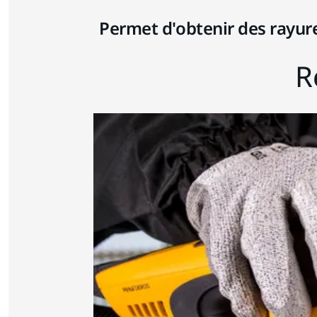
Permet d'obtenir des rayur
R