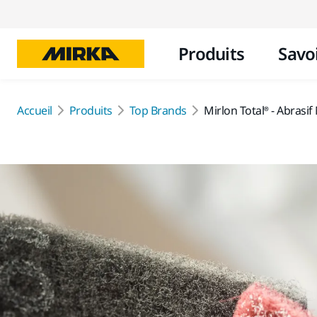
Produits
Savoi
Accueil
Produits
Top Brands
Mirlon Total® - Abrasif