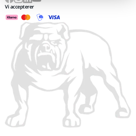
Vi accepterer